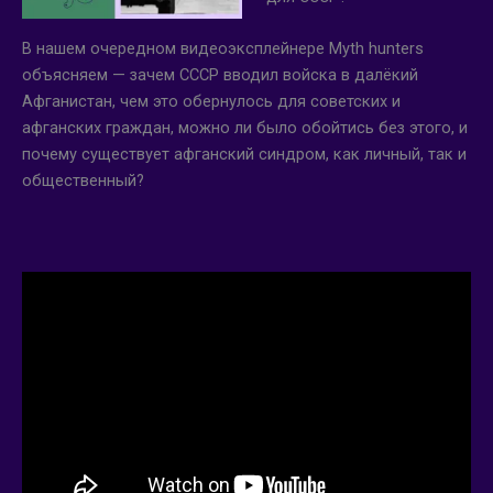
В нашем очередном видеоэксплейнере Myth hunters
объясняем — зачем СССР вводил войска в далёкий
Афганистан, чем это обернулось для советских и
афганских граждан, можно ли было обойтись без этого, и
почему существует афганский синдром, как личный, так и
общественный?