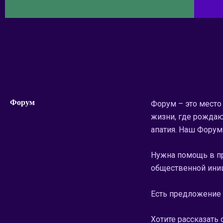
Форум
Форум – это место
жизни, где рождаю
апатия. Наш Форум
Нужна помощь в п
общественной ини
Есть предложение 
Хотите рассказать 