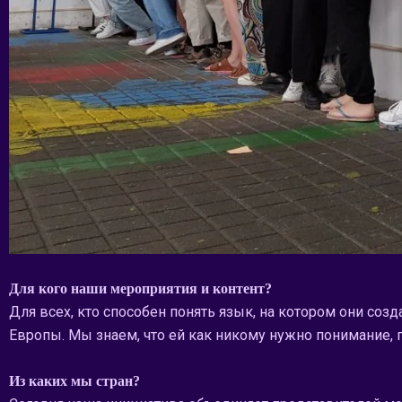
Для кого наши мероприятия и контент?
Для всех, кто способен понять язык, на котором они соз
Европы. Мы знаем, что ей как никому нужно понимание,
Из каких мы стран?