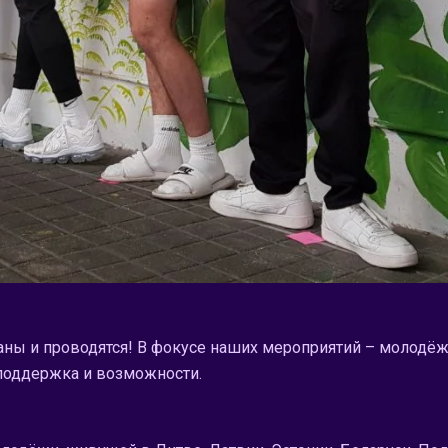
даны и проводятся! В фокусе наших мероприятий – молодёжь
 поддержка и возможности.