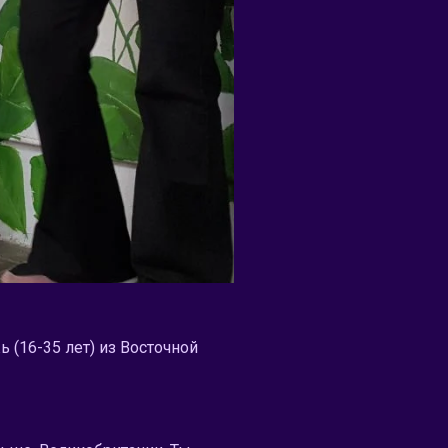
 (16-35 лет) из Восточной