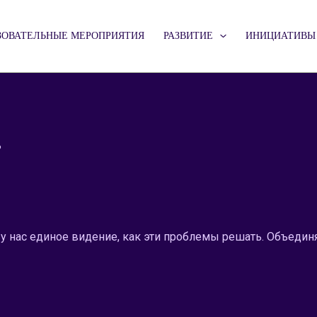
ЗОВАТЕЛЬНЫЕ МЕРОПРИЯТИЯ
РАЗВИТИЕ
ИНИЦИАТИВЫ
ь
 нас единое видение, как эти проблемы решать.
Объединя