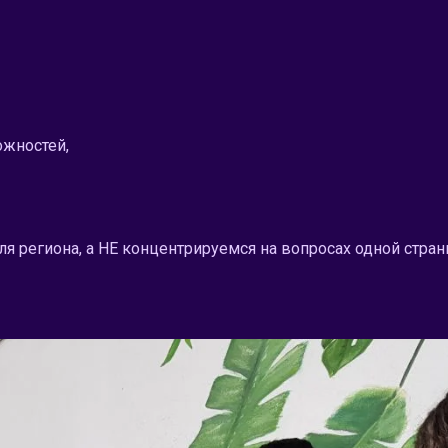
ожностей,
 региона, а НЕ концентрируемся на вопросах одной стран