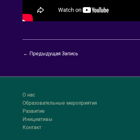
←
Предыдущая Запись
О нас
Образовательные мероприятия
Развитие
Инициативы
Контакт