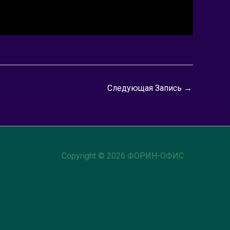
Следующая Запись
→
Copyright © 2026 ФОРИН-ОФИС