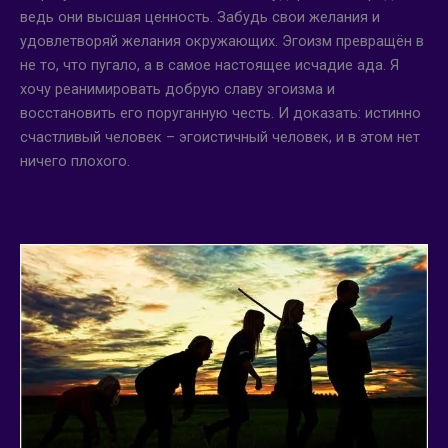
ведь они высшая ценность. Забудь свои желания и
удовлетворяй желания окружающих. Эгоизм превращён в
не то, что пугало, а в самое настоящее исчадие ада. Я
хочу реанимировать добрую славу эгоизма и
восстановить его поруганную честь. И доказать: истинно
счастливый человек – эгоистичный человек, и в этом нет
ничего плохого.