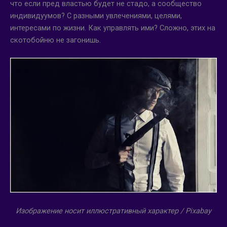
что если пред властью будет не стадо, а сообщество
индивидуумов? С разными увлечениями, целями,
интересами по жизни. Как управлять ими? Сложно, этих на
скотобойню не загонишь.
Изображение носит иллюстративный характер / Pixabay