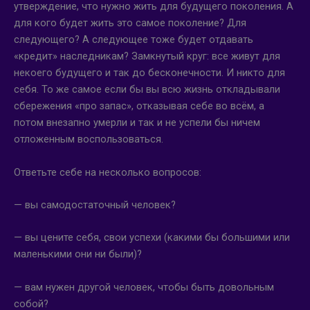
утверждение, что нужно жить для будущего поколения. А
для кого будет жить это самое поколение? Для
следующего? А следующее тоже будет отдавать
«кредит» наследникам? Замкнутый круг: все живут для
некоего будущего и так до бесконечности. И никто для
себя. То же самое если бы вы всю жизнь откладывали
сбережения «про запас», отказывая себе во всём, а
потом внезапно умерли и так и не успели бы ничем
отложенным воспользоваться.
Ответьте себе на несколько вопросов:
— вы самодостаточный человек?
— вы цените себя, свои успехи (какими бы большими или
маленькими они ни были)?
— вам нужен другой человек, чтобы быть довольным
собой?