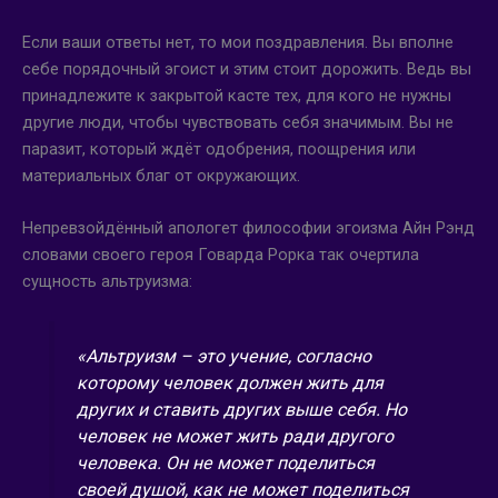
Если ваши ответы нет, то мои поздравления. Вы вполне
себе порядочный эгоист и этим стоит дорожить. Ведь вы
принадлежите к закрытой касте тех, для кого не нужны
другие люди, чтобы чувствовать себя значимым. Вы не
паразит, который ждёт одобрения, поощрения или
материальных благ от окружающих.
Непревзойдённый апологет философии эгоизма Айн Рэнд
словами своего героя Говарда Рорка так очертила
сущность альтруизма:
«Альтруизм – это учение, согласно
которому человек должен жить для
других и ставить других выше себя. Но
человек не может жить ради другого
человека. Он не может поделиться
своей душой, как не может поделиться