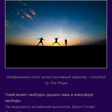
Изображение носит иллюстративный характер /
Unsplash
by
The
Phope
Гений может свободно дышать лишь в атмосфере
свободы
Так выразился английский мыслитель Джон Стюарт