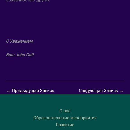
С Уважением,
Ваш
John Galt
←
Предыдущая Запись
Следующая Запись
→
О нас
Образовательные мероприятия
Развитие