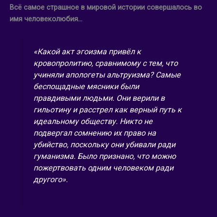
Всё самое страшное в мировой истории совершалось во
имя человеколюбия…
«Какой акт эгоизма привёл к
кровопролитию, сравнимому с тем, что
учиняли апологеты альтруизма? Самые
беспощадные мясники были
правдивыми людьми. Они верили в
гильотину и расстрел как верный путь к
идеальному обществу. Никто не
подвергал сомнению их право на
убийство, поскольку они убивали ради
гуманизма. Было признано, что можно
пожертвовать одним человеком ради
другого».