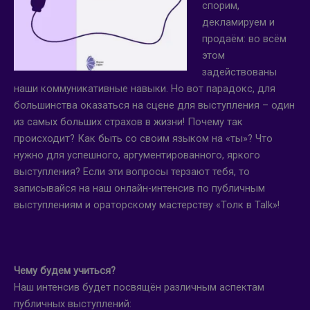
спорим,
декламируем и
продаём: во всём
этом
задействованы
наши коммуникативные навыки. Но вот парадокс, для
большинства оказаться на сцене для выступления – один
из самых больших страхов в жизни! Почему так
происходит? Как быть со своим языком на «ты»? Что
нужно для успешного, аргументированного, яркого
выступления? Если эти вопросы терзают тебя, то
записывайся на наш онлайн-интенсив по публичным
выступлениям и ораторскому мастерству «Толк в Talk»!
Чему будем учиться?
Наш интенсив будет посвящён различным аспектам
публичных выступлений: