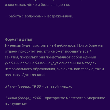
свою мысль чётко и безапеляционно;
— работа с вопросами и возражениями.
Формат и даты?
Интенсив будет состоять из 4 вебинаров. При отборе мы
отдаём приоритет тем, кто сможет посещать все 4
занятия, поскольку они представляют собой единый
учебный блок. Вебинары будут основаны на методах
неформального образования, включать как теорию, так и
практику. Даты занятий:
31 мая (среда), 19:00
– речевой имидж,
7 июня (среда), 19:00
– ораторское мастерство, уверенное
выступление,