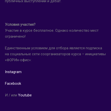
публичных выступлений и дебат.
Условия участия?
Участие в курсе бесплатное. Однако количество мест
ограничено!
Единственным условием для отбора является подписка
на социальные сети соорганизаторов курса – инициативы
«ФОРИн-офис»:
Instagram
Facebook
И / или
Youtube