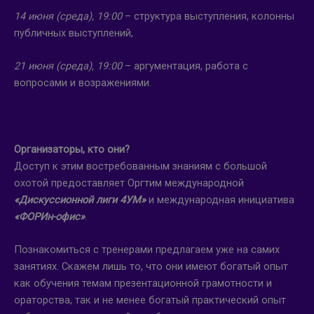
14 июня (среда), 19:00
– структура выступления, колонны
публичных выступлений,
21 июня (среда), 19:00
– аргументация, работа с
вопросами и возражениями.
Организаторы, кто они?
Доступ к этим востребованным знаниям с большой
охотой предоставляет Оргтим международной
«Дискуссионной лиги 4УМ»
и международная инициатива
«ФОРИн-офис»
.
Познакомиться с тренерами предлагаем уже на самих
занятиях. Скажем лишь то, что они имеют богатый опыт
как обучения темам презентационной грамотности и
ораторства, так и не менее богатый практический опыт