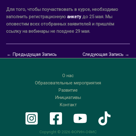
Для того, чтобы поучаствовать в курсе, необходимо
заполнить регистрационную
анкету
до 25 мая. Мы
оповестим всех отобранных заявителей и пришлём
ссылку на вебинары не позднее 29 мая.
←
Предыдущая Запись
Следующая Запись
→
О нас
Образовательные мероприятия
Развитие
Инициативы
Контакт
Copyright © 2026 ФОРИН-ОФИС