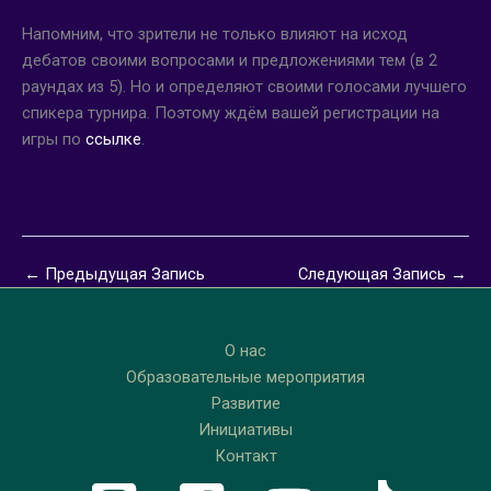
Напомним, что зрители не только влияют на исход
дебатов своими вопросами и предложениями тем (в 2
раундах из 5). Но и определяют своими голосами лучшего
спикера турнира. Поэтому ждём вашей регистрации на
игры по
ссылке
.
←
Предыдущая Запись
Следующая Запись
→
О нас
Образовательные мероприятия
Развитие
Инициативы
Контакт